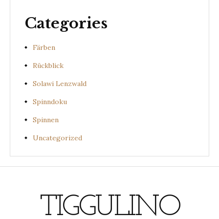
Categories
Färben
Rückblick
Solawi Lenzwald
Spinndoku
Spinnen
Uncategorized
TIGGULINO