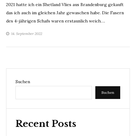
2021 hatte ich ein Shetland Vlies aus Brandenburg gekauft
das ich auch im gleichen Jahr gewaschen habe. Die Fasern
des 4-jährigen Schafs waren erstaunlich weich….
14. September 2022
Suchen
Suchen
Recent Posts