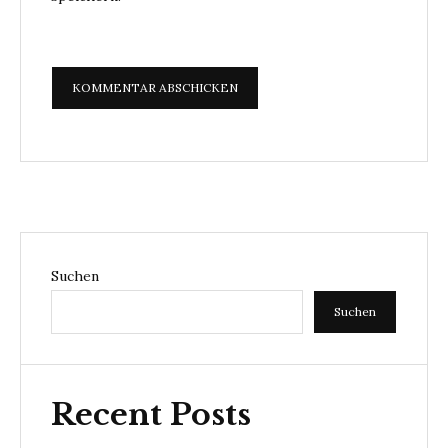
Suchen
Suchen
Recent Posts