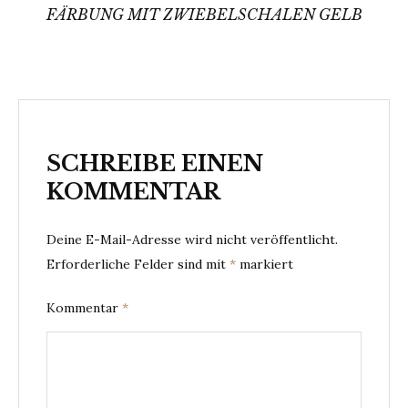
FÄRBUNG MIT ZWIEBELSCHALEN GELB
SCHREIBE EINEN
KOMMENTAR
Deine E-Mail-Adresse wird nicht veröffentlicht.
Erforderliche Felder sind mit
*
markiert
Kommentar
*