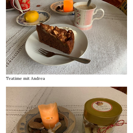
Teatime mit Andrea