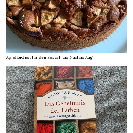
Apfelkuchen für den Besuch am Nachmittag