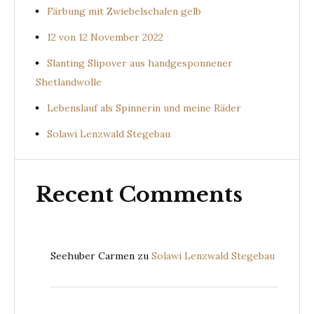
Färbung mit Zwiebelschalen gelb
12 von 12 November 2022
Slanting Slipover aus handgesponnener
Shetlandwolle
Lebenslauf als Spinnerin und meine Räder
Solawi Lenzwald Stegebau
Recent Comments
Seehuber Carmen
zu
Solawi Lenzwald Stegebau