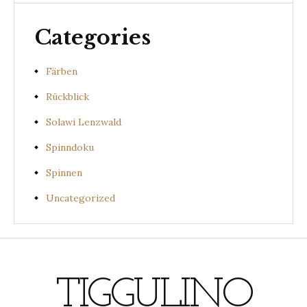
Categories
Färben
Rückblick
Solawi Lenzwald
Spinndoku
Spinnen
Uncategorized
TIGGULINO