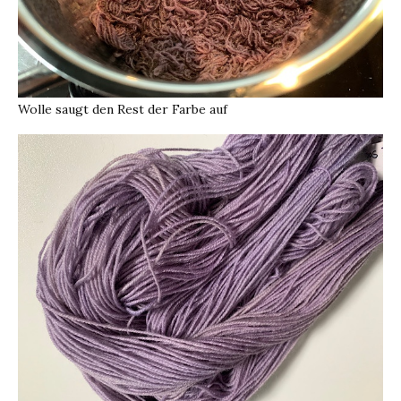
Wolle saugt den Rest der Farbe auf