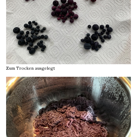
Zum Trocken ausgelegt