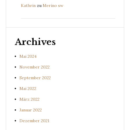
Kathrin
zu
Merino sw
Archives
Mai 2024
November 2022
September 2022
Mai 2022
März 2022
Januar 2022
Dezember 2021