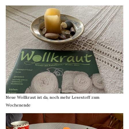
Neue Wollkraut ist da, noch mehr Lesestoff zum
Wochenende