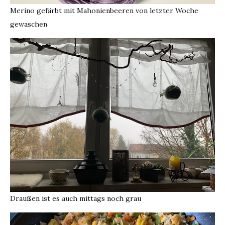
Merino gefärbt mit Mahonienbeeren von letzter Woche
gewaschen
Draußen ist es auch mittags noch grau