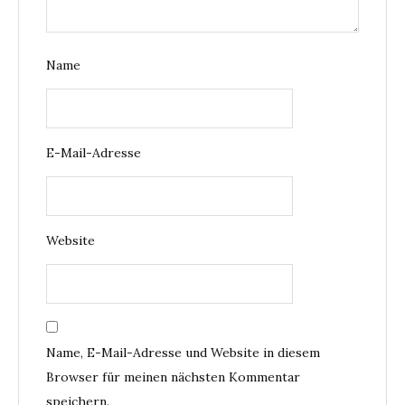
Name
E-Mail-Adresse
Website
Name, E-Mail-Adresse und Website in diesem
Browser für meinen nächsten Kommentar
speichern.